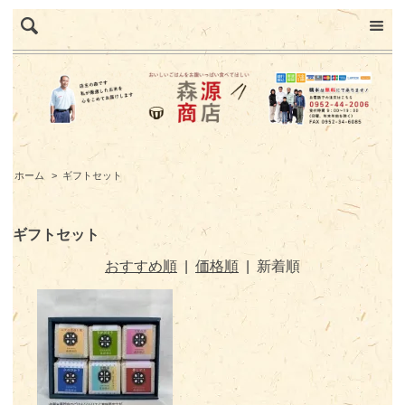
ホーム
>
ギフトセット
ギフトセット
おすすめ順
|
価格順
|
新着順