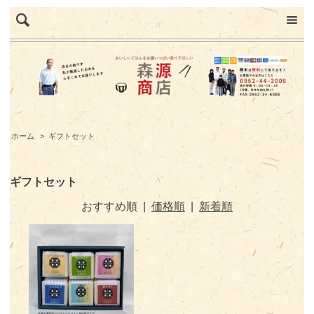
ホーム
>
ギフトセット
ギフトセット
おすすめ順
|
価格順
|
新着順