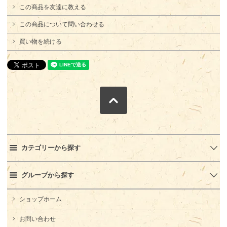
この商品を友達に教える
この商品について問い合わせる
買い物を続ける
カテゴリーから探す
グループから探す
ショップホーム
お問い合わせ