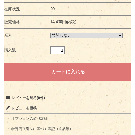
在庫状況
20
販売価格
14,400円(内税)
精米
購入数
レビューを見る(0件)
レビューを投稿
オプションの値段詳細
特定商取引法に基づく表記（返品等）