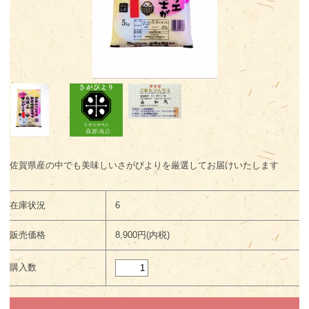
佐賀県産の中でも美味しいさがびよりを厳選してお届けいたします
在庫状況
6
販売価格
8,900円(内税)
購入数