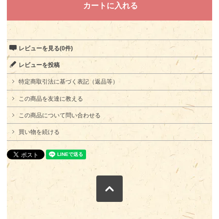
レビューを見る(0件)
レビューを投稿
特定商取引法に基づく表記（返品等）
この商品を友達に教える
この商品について問い合わせる
買い物を続ける