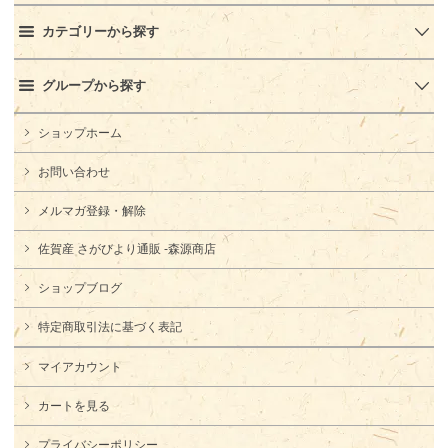
カテゴリーから探す
グループから探す
ショップホーム
お問い合わせ
メルマガ登録・解除
佐賀産 さがびより通販 -森源商店
ショップブログ
特定商取引法に基づく表記
マイアカウント
カートを見る
プライバシーポリシー