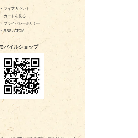
マイアカウント
カートを見る
プライバシーポリシー
RSS
/
ATOM
モバイルショップ