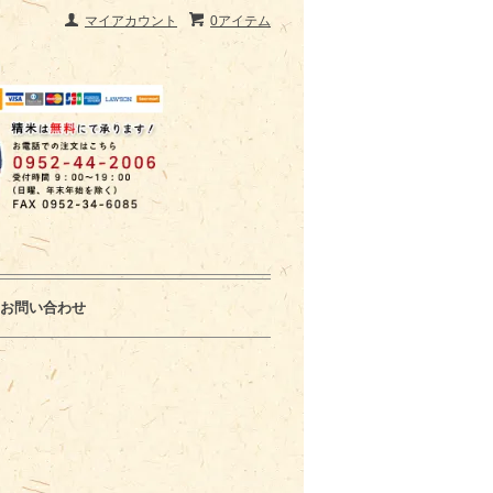
マイアカウント
0アイテム
お問い合わせ