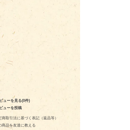
ビューを見る(0件)
ビューを投稿
定商取引法に基づく表記（返品等）
の商品を友達に教える