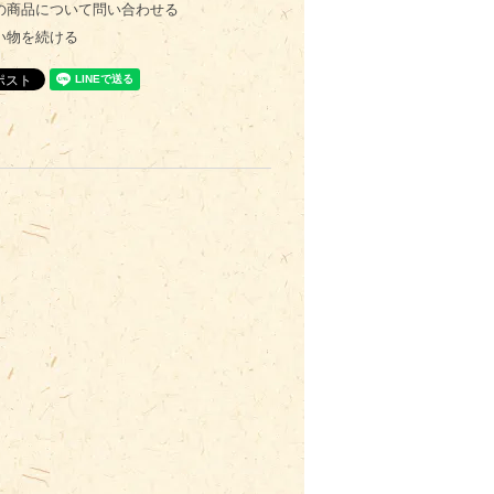
の商品について問い合わせる
い物を続ける