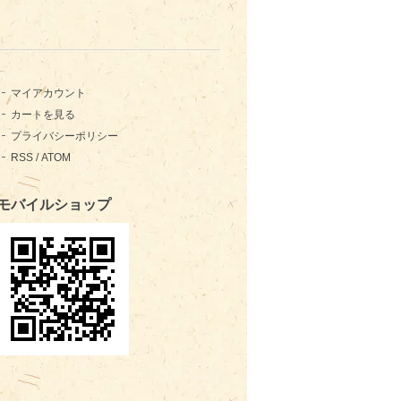
マイアカウント
カートを見る
プライバシーポリシー
RSS
/
ATOM
モバイルショップ