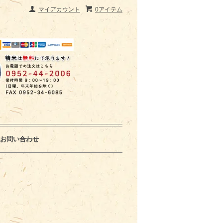
マイアカウント
0アイテム
お問い合わせ