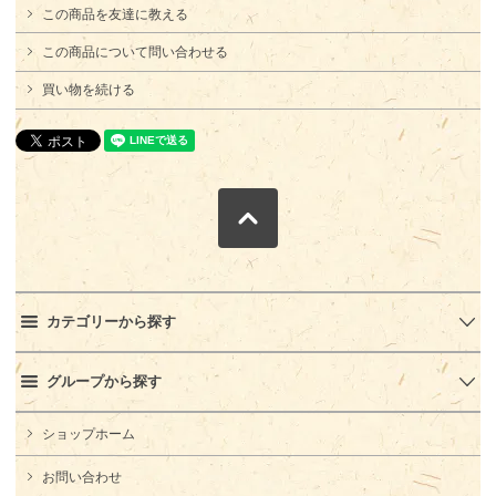
この商品を友達に教える
この商品について問い合わせる
買い物を続ける
カテゴリーから探す
グループから探す
ショップホーム
お問い合わせ