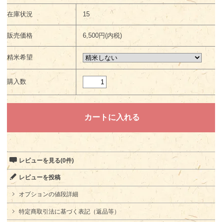
在庫状況
15
販売価格
6,500円(内税)
精米希望
購入数
レビューを見る(0件)
レビューを投稿
オプションの値段詳細
特定商取引法に基づく表記（返品等）